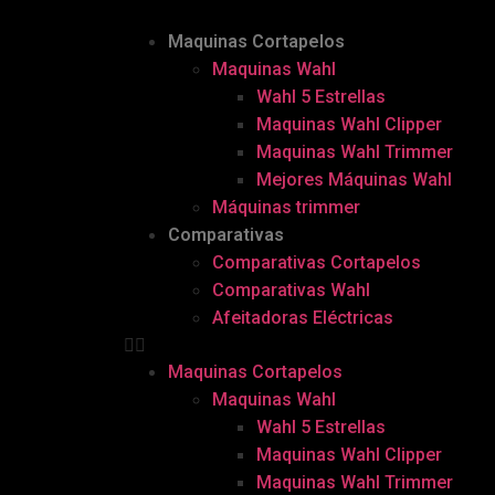
Maquinas Cortapelos
Maquinas Wahl
Wahl 5 Estrellas
Maquinas Wahl Clipper
Maquinas Wahl Trimmer
Mejores Máquinas Wahl
Máquinas trimmer
Comparativas
Comparativas Cortapelos
Comparativas Wahl
Afeitadoras Eléctricas
Maquinas Cortapelos
Maquinas Wahl
Wahl 5 Estrellas
Maquinas Wahl Clipper
Maquinas Wahl Trimmer