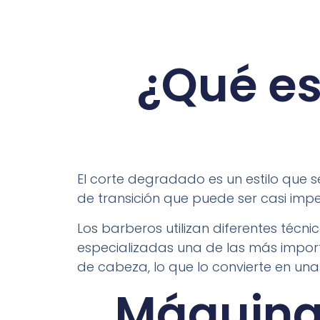
¿Qué es
El corte degradado es un estilo que 
de transición que puede ser casi imp
Los barberos utilizan diferentes técn
especializadas una de las más importa
de cabeza, lo que lo convierte en un
Máquina