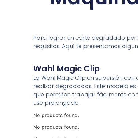
Para lograr un corte degradado perf
requisitos. Aquí te presentamos algu
Wahl Magic Clip
La Wahl Magic Clip en su versión co
realizar degradados. Este modelo es c
que permiten trabajar fácilmente con
uso prolongado.
No products found.
No products found.