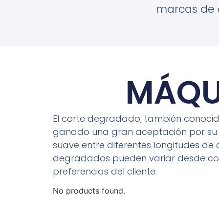
marcas de c
MÁQU
El corte degradado, también conocid
ganado una gran aceptación por su est
suave entre diferentes longitudes de 
degradados pueden variar desde cort
preferencias del cliente.
No products found.